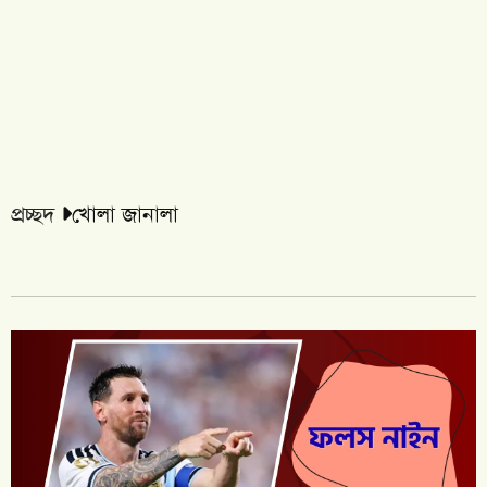
প্রচ্ছদ
খোলা জানালা