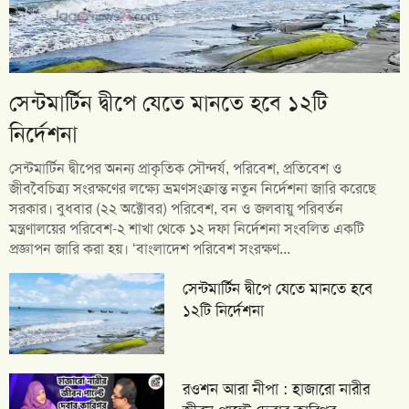
সেন্টমার্টিন দ্বীপে যেতে মানতে হবে ১২টি
নির্দেশনা
সেন্টমার্টিন দ্বীপের অনন্য প্রাকৃতিক সৌন্দর্য, পরিবেশ, প্রতিবেশ ও
জীববৈচিত্র্য সংরক্ষণের লক্ষ্যে ভ্রমণসংক্রান্ত নতুন নির্দেশনা জারি করেছে
সরকার। বুধবার (২২ অক্টোবর) পরিবেশ, বন ও জলবায়ু পরিবর্তন
মন্ত্রণালয়ের পরিবেশ-২ শাখা থেকে ১২ দফা নির্দেশনা সংবলিত একটি
প্রজ্ঞাপন জারি করা হয়। ‘বাংলাদেশ পরিবেশ সংরক্ষণ...
সেন্টমার্টিন দ্বীপে যেতে মানতে হবে
১২টি নির্দেশনা
রওশন আরা নীপা : হাজারো নারীর