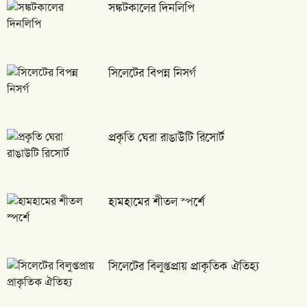
সঙ্কটকালের দিনলিপি
সিলেটের বিপন্ন নিসর্গ
প্রকৃতি ঘেরা রাঙাউটি রিসোর্ট
হামহামের শীতল স্পর্শে
সিলেটের বিলুপ্তপ্রায় প্রাকৃতিক ঐতিহ্য