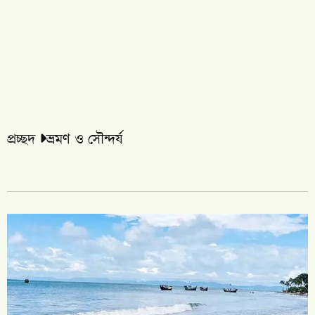
প্রচ্ছদ
ভ্রমণ ও সৌন্দর্য