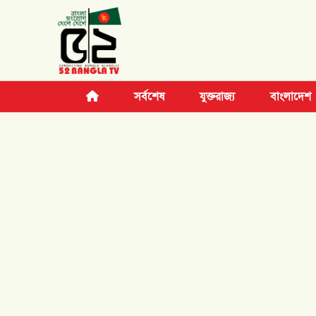
সর্বশেষ
যুক্তরাজ্য
বাংলাদেশ