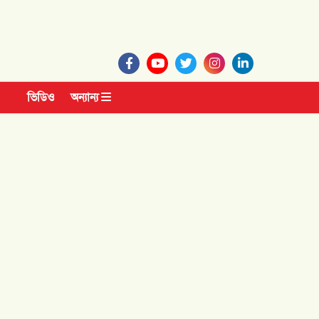
ভিডিও
অন্যান্য