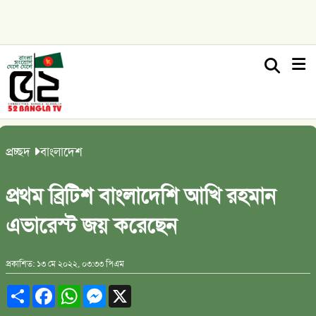
প্রচ্ছদ
বাংলাদেশ
প্রথম ব্রিটিশ বাংলাদেশি আখি রহমান
এভারেস্ট জয় করেছেন
প্রকাশিত: ১৩ মে ২০২২, ০৩:৩৩ পিএম
Share
Facebook
WhatsApp
Messenger
X