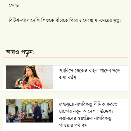
ক্ষোভ
ব্রিটিশ-বাংলাদেশি শিশুকে বাঁচাতে গিয়ে এসেক্সে মা-মেয়ের মৃত্যু
আরও পড়ুন:
প্যারিসে থেকেও বাংলা গানের সঙ্গে
জয়া বর্মণ
জন্মসূত্রে নাগরিকত্ব সীমিত করতে
ট্রাম্পের নতুন আদেশ : উদ্দেশ্য
সন্তানদের স্বয়ংক্রিয় নাগরিকত্ব
পাওয়ার পথ বন্ধ