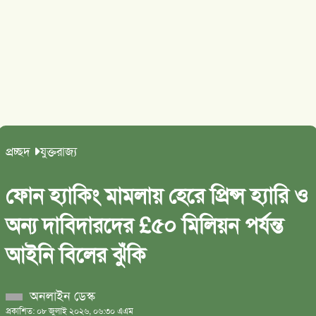
প্রচ্ছদ
যুক্তরাজ্য
ফোন হ্যাকিং মামলায় হেরে প্রিন্স হ্যারি ও
অন্য দাবিদারদের £৫০ মিলিয়ন পর্যন্ত
আইনি বিলের ঝুঁকি
অনলাইন ডেস্ক
প্রকাশিত: ০৮ জুলাই ২০২৬, ০৬:৩০ এএম