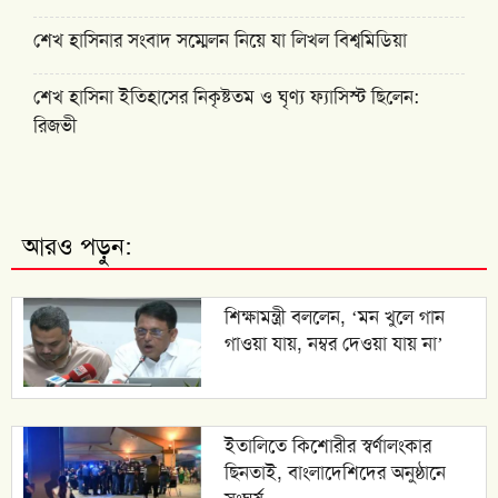
শেখ হাসিনার সংবাদ সম্মেলন নিয়ে যা লিখল বিশ্বমিডিয়া
শেখ হাসিনা ইতিহাসের নিকৃষ্টতম ও ঘৃণ্য ফ্যাসিস্ট ছিলেন:
রিজভী
আরও পড়ুন:
শিক্ষামন্ত্রী বললেন, ‘মন খুলে গান
গাওয়া যায়, নম্বর দেওয়া যায় না’
ইতালিতে কিশোরীর স্বর্ণালংকার
ছিনতাই, বাংলাদেশিদের অনুষ্ঠানে