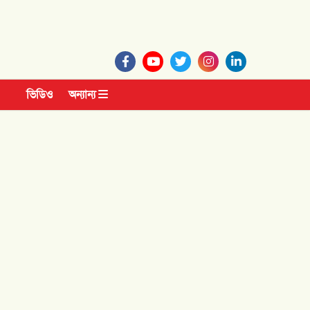
ভিডিও
অন্যান্য