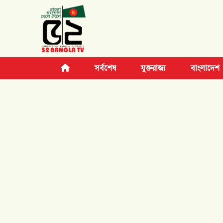
সর্বশেষ
যুক্তরাজ্য
বাংলাদেশ