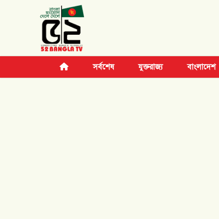
সর্বশেষ
যুক্তরাজ্য
বাংলাদেশ