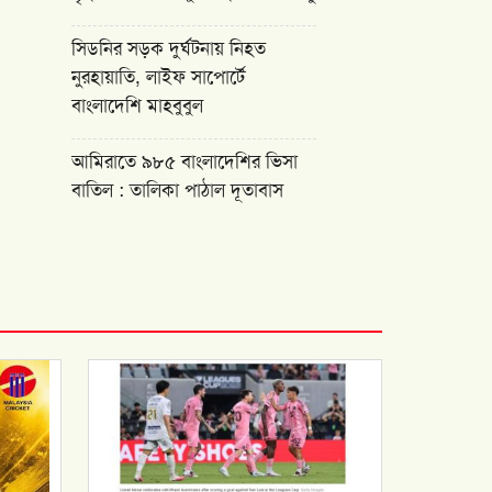
সিডনির সড়ক দুর্ঘটনায় নিহত
নুরহায়াতি, লাইফ সাপোর্টে
বাংলাদেশি মাহবুবুল
আমিরাতে ৯৮৫ বাংলাদেশির ভিসা
বাতিল : তালিকা পাঠাল দূতাবাস