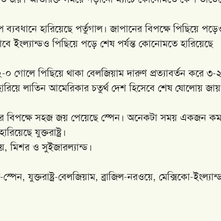
 অল্প ব্যবধানে হারিয়েছে পর্তুগাল। জাপানের বিপক্ষে পিছিয়ে পড়ে
াবে ইংল্যান্ডও পিছিয়ে পড়ে শেষ পর্যন্ত কোনোমতে হারিয়েছে
২-০ গোলে পিছিয়ে থাকা বেলজিয়াম দারুণ প্রত্যাবর্তন করে ৩-
ারিয়ে লাতিন আমেরিকার চতুর্থ দেশ হিসেবে শেষ ষোলোয় জায়
্রিয়ার বিপক্ষে সহজ জয় পেয়েছে স্পেন। অনেকটা সময় একজন ক
য়েছে যুক্তরাষ্ট্র।
 মিশর ও সুইজারল্যান্ড।
ল-স্পেন, যুক্তরাষ্ট্র-বেলজিয়াম, ব্রাজিল-নরওয়ে, মেক্সিকো-ইংল্যান্
।