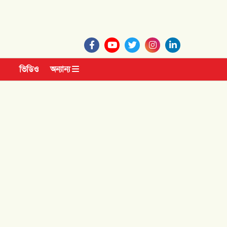
ভিডিও
অন্যান্য