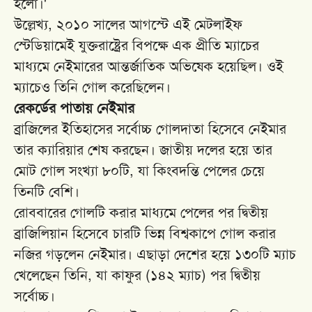
হলো।'
উল্লেখ্য, ২০১০ সালের আগস্টে এই মেটলাইফ
স্টেডিয়ামেই যুক্তরাষ্ট্রের বিপক্ষে এক প্রীতি ম্যাচের
মাধ্যমে নেইমারের আন্তর্জাতিক অভিষেক হয়েছিল। ওই
ম্যাচেও তিনি গোল করেছিলেন।
রেকর্ডের পাতায় নেইমার
ব্রাজিলের ইতিহাসের সর্বোচ্চ গোলদাতা হিসেবে নেইমার
তার ক্যারিয়ার শেষ করছেন। জাতীয় দলের হয়ে তার
মোট গোল সংখ্যা ৮০টি, যা কিংবদন্তি পেলের চেয়ে
তিনটি বেশি।
রোববারের গোলটি করার মাধ্যমে পেলের পর দ্বিতীয়
ব্রাজিলিয়ান হিসেবে চারটি ভিন্ন বিশ্বকাপে গোল করার
নজির গড়লেন নেইমার। এছাড়া দেশের হয়ে ১৩০টি ম্যাচ
খেলেছেন তিনি, যা কাফুর (১৪২ ম্যাচ) পর দ্বিতীয়
সর্বোচ্চ।