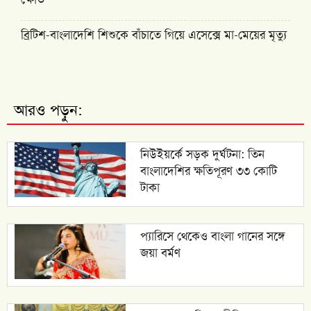
ব্রিটিশ-বাংলাদেশি শিশুকে বাঁচাতে গিয়ে এসেক্সে মা-মেয়ের মৃত্যু
আরও পড়ুন:
নিউইয়র্কে সড়ক দুর্ঘটনা: তিন
বাংলাদেশির ক্ষতিপূরণ ৩৩ কোটি
টাকা
প্যারিসে থেকেও বাংলা গানের সঙ্গে
জয়া বর্মণ