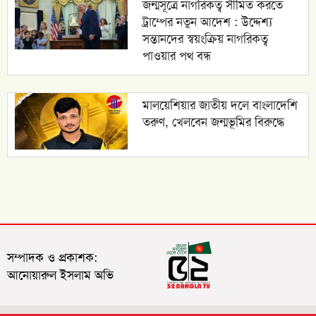
জন্মসূত্রে নাগরিকত্ব সীমিত করতে
ট্রাম্পের নতুন আদেশ : উদ্দেশ্য
সন্তানদের স্বয়ংক্রিয় নাগরিকত্ব
পাওয়ার পথ বন্ধ
মালয়েশিয়ার জাতীয় দলে বাংলাদেশি
তরুণ, খেলবেন জন্মভূমির বিরুদ্ধে
সম্পাদক ও প্রকাশক:
আনোয়ারুল ইসলাম অভি