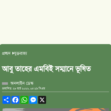
প্রচ্ছদ
যুক্তরাজ্য
আবু তাহের এমবিই সম্মানে ভূষিত
অনলাইন ডেস্ক
প্রকাশিত: ২৮ মার্চ ২০২৬, ০৫:২৯ পিএম
Share
Facebook
WhatsApp
Messenger
X