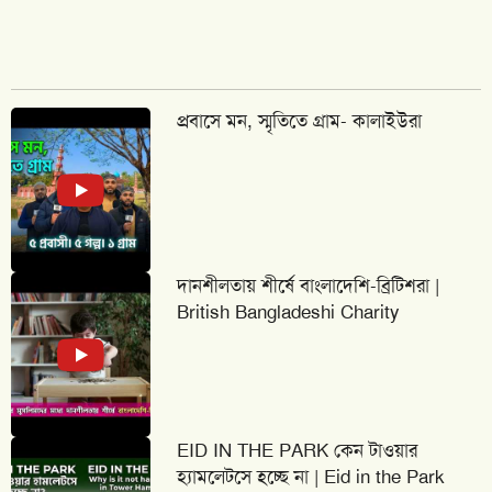
প্রবাসে মন, স্মৃতিতে গ্রাম- কালাইউরা
দানশীলতায় শীর্ষে বাংলাদেশি-ব্রিটিশরা |
British Bangladeshi Charity
EID IN THE PARK কেন টাওয়ার
হ্যামলেটসে হচ্ছে না | Eid in the Park