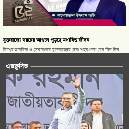
যুক্তরাজ্যে খরচের আগুনে পুড়ছে মধ্যবিত্ত জীবন
বিশ্বের মানবিক ও সেবাবান্ধব যুক্তরাজ্যের চেনা শহরগুলো যেন দিন দিন...
এক্সক্লুসিভ