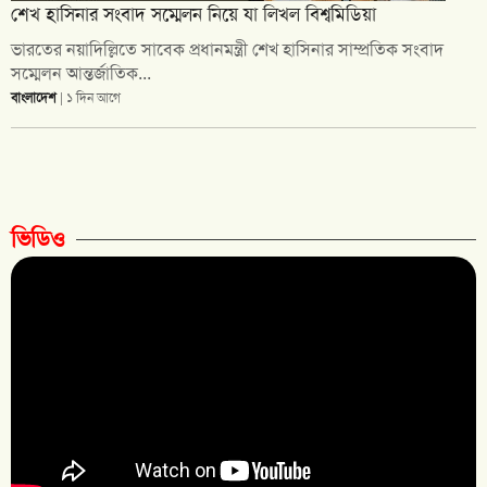
শেখ হাসিনার সংবাদ সম্মেলন নিয়ে যা লিখল বিশ্বমিডিয়া
ভারতের নয়াদিল্লিতে সাবেক প্রধানমন্ত্রী শেখ হাসিনার সাম্প্রতিক সংবাদ
সম্মেলন আন্তর্জাতিক...
বাংলাদেশ
| ১ দিন আগে
ভিডিও