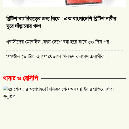
ব্রিটিশ নাগরিকত্বের জন্য বিয়ে : এক বাংলাদেশি-ব্রিটিশ নারীর
ঘুরে দাঁড়ানোর গল্প
প্রবাসীদের মোবাইল ফোন দেশে বন্ধ হয়ে যাবে ৬০ দিন পর
পোস্টাল ভোটিং: অ্যাপে যেভাবে নিবন্ধন করবেন প্রবাসীরা
খাবার ও রেসিপি