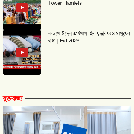
Tower Hamlets
লন্ডনে ঈদের প্রার্থনায় ছিল যুদ্ধবিধ্বস্ত মানুষের
কথা | Eid 2026
যুক্তরাজ্য