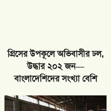
গ্রিসের উপকূলে অভিবাসীর ঢল,
উদ্ধার ২০২ জন—
বাংলাদেশিদের সংখ্যা বেশি