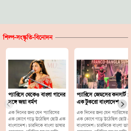
শিল্প-সংস্কৃতি-বিনোদন
প্যারিসে থেকেও বাংলা গানের
প্যারিসে জেমসের কনসার্ট :
সঙ্গে জয়া বর্মণ
এক টুকরো বাংলাদেশ
এক দিনের জন্য যেন প্যারিসের
এক দিনের জন্য যেন প্যারিসের
এক কোণে গড়ে উঠেছিল ছোট্ট এক
এক কোণে গড়ে উঠেছিল ছোট্ট 
বাংলাদেশ। চারদিকে বাংলা ভাষার
বাংলাদেশ। চারদিকে বাংলা ভাষ