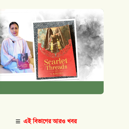
এই বিভাগের আরও খবর