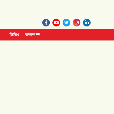
ভিডিও
অন্যান্য