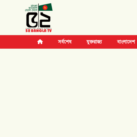
সর্বশেষ
যুক্তরাজ্য
বাংলাদেশ