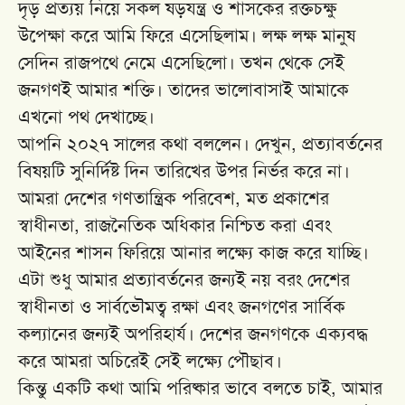
দৃড় প্রত্যয় নিয়ে সকল ষড়যন্ত্র ও শাসকের রক্তচক্ষু
উপেক্ষা করে আমি ফিরে এসেছিলাম। লক্ষ লক্ষ মানুষ
সেদিন রাজপথে নেমে এসেছিলো। তখন থেকে সেই
জনগণই আমার শক্তি। তাদের ভালোবাসাই আমাকে
এখনো পথ দেখাচ্ছে।
আপনি ২০২৭ সালের কথা বললেন। দেখুন, প্রত্যাবর্তনের
বিষয়টি সুনির্দিষ্ট দিন তারিখের উপর নির্ভর করে না।
আমরা দেশের গণতান্ত্রিক পরিবেশ, মত প্রকাশের
স্বাধীনতা, রাজনৈতিক অধিকার নিশ্চিত করা এবং
আইনের শাসন ফিরিয়ে আনার লক্ষ্যে কাজ করে যাচ্ছি।
এটা শুধু আমার প্রত্যাবর্তনের জন্যই নয় বরং দেশের
স্বাধীনতা ও সার্বভৌমত্ব রক্ষা এবং জনগণের সার্বিক
কল্যানের জন্যই অপরিহার্য। দেশের জনগণকে এক্যবদ্ধ
করে আমরা অচিরেই সেই লক্ষ্যে পৌছাব।
কিন্তু একটি কথা আমি পরিষ্কার ভাবে বলতে চাই, আমার