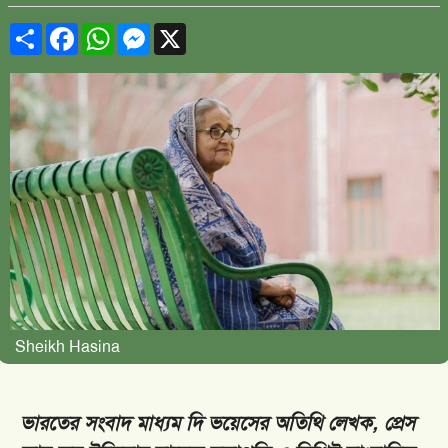
Share
Facebook
WhatsApp
Messenger
X
Sheikh Hasina
ভারতের সংবাদ মাধ্যম দি ভয়েসের অতিথি লেখক, প্রেস