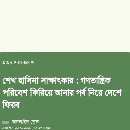
প্রচ্ছদ
বাংলাদেশ
শেখ হাসিনা সাক্ষাৎকার : গণতান্ত্রিক
পরিবেশ ফিরিয়ে আনার গর্ব নিয়ে দেশে
ফিরব
অনলাইন ডেস্ক
প্রকাশিত: ২০ মে ২০২৬, ১১:২৩ এএম