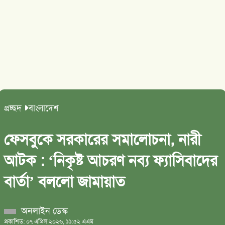
প্রচ্ছদ
বাংলাদেশ
ফেসবুকে সরকারের সমালোচনা, নারী
আটক : ‘নিকৃষ্ট আচরণ নব্য ফ্যাসিবাদের
বার্তা’ বললো জামায়াত
অনলাইন ডেস্ক
প্রকাশিত: ০৭ এপ্রিল ২০২৬, ১১:৫২ এএম