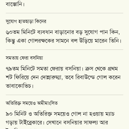
বাস্তোনি
।
সুযোগ হাতছাড়া কিনের
৬০তম মিনিটে ব্যবধান বাড়ানোর বড় সুযোগ পান কিন,
কিন্তু একা গোলরক্ষকের সামনে বল উড়িয়ে মারেন তিনি।
সমতায় ফেরা বসনিয়া
৭৯তম মিনিটে সমতা ফেরায় বসনিয়া। ক্রস থেকে প্রথম
শট ফিরিয়ে দেন দোন্নারুম্মা, তবে রিবাউন্ডে গোল করেন
তাবাকোভিচ।
অতিরিক্ত সময়েও অমীমাংসিত
৯০ মিনিট ও অতিরিক্ত সময়েও গোল না হওয়ায় ম্যাচ
গড়ায় টাইব্রেকারে। সেখানে বসনিয়ার সাফল্য আর