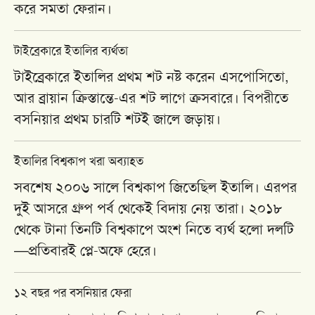
করে সমতা ফেরান।
টাইব্রেকারে ইতালির ব্যর্থতা
টাইব্রেকারে ইতালির প্রথম শট নষ্ট করেন এসপোসিতো,
আর
ব্রায়ান ক্রিস্তান্তে
-এর শট লাগে ক্রসবারে। বিপরীতে
বসনিয়ার প্রথম চারটি শটই জালে জড়ায়।
ইতালির বিশ্বকাপ খরা অব্যাহত
সবশেষ ২০০৬ সালে বিশ্বকাপ জিতেছিল ইতালি। এরপর
দুই আসরে গ্রুপ পর্ব থেকেই বিদায় নেয় তারা। ২০১৮
থেকে টানা তিনটি বিশ্বকাপে অংশ নিতে ব্যর্থ হলো দলটি
—প্রতিবারই প্লে-অফে হেরে।
১২ বছর পর বসনিয়ার ফেরা