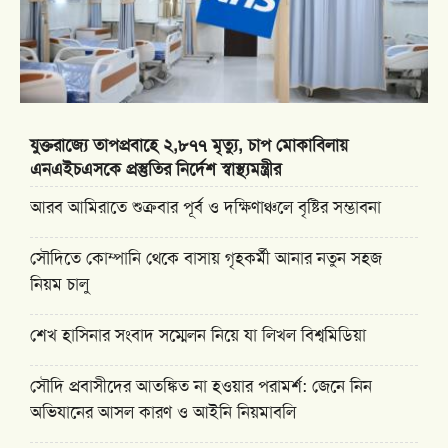
যুক্তরাজ্যে তাপপ্রবাহে ২,৮৭৭ মৃত্যু, চাপ মোকাবিলায়
এনএইচএসকে প্রস্তুতির নির্দেশ স্বাস্থ্যমন্ত্রীর
আরব আমিরাতে শুক্রবার পূর্ব ও দক্ষিণাঞ্চলে বৃষ্টির সম্ভাবনা
সৌদিতে কোম্পানি থেকে বাসায় গৃহকর্মী আনার নতুন সহজ
নিয়ম চালু
শেখ হাসিনার সংবাদ সম্মেলন নিয়ে যা লিখল বিশ্বমিডিয়া
সৌদি প্রবাসীদের আতঙ্কিত না হওয়ার পরামর্শ: জেনে নিন
অভিযানের আসল কারণ ও আইনি নিয়মাবলি