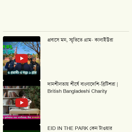
প্রবাসে মন, স্মৃতিতে গ্রাম- কালাইউরা
দানশীলতায় শীর্ষে বাংলাদেশি-ব্রিটিশরা |
British Bangladeshi Charity
EID IN THE PARK কেন টাওয়ার