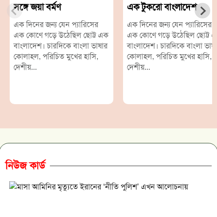
সঙ্গে জয়া বর্মণ
এক টুকরো বাংলাদেশ
এক দিনের জন্য যেন প্যারিসের
এক দিনের জন্য যেন প্যারিসের
এক কোণে গড়ে উঠেছিল ছোট্ট এক
এক কোণে গড়ে উঠেছিল ছোট্ট 
বাংলাদেশ। চারদিকে বাংলা ভাষার
বাংলাদেশ। চারদিকে বাংলা ভাষ
কোলাহল, পরিচিত মুখের হাসি,
কোলাহল, পরিচিত মুখের হাসি,
দেশীয়...
দেশীয়...
নিউজ কার্ড