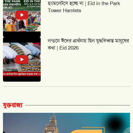
হ্যামলেটসে হচ্ছে না | Eid in the Park
Tower Hamlets
লন্ডনে ঈদের প্রার্থনায় ছিল যুদ্ধবিধ্বস্ত মানুষের
কথা | Eid 2026
যুক্তরাজ্য