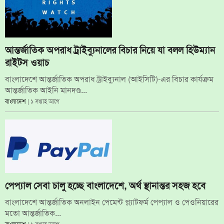
আন্তর্জাতিক অপরাধ ট্রাইব্যুনালের বিচার নিয়ে যা বলল হিউম্যান
রাইটস ওয়াচ
বাংলাদেশে আন্তর্জাতিক অপরাধ ট্রাইব্যুনাল (আইসিটি)-এর বিচার কার্যক্রম
আন্তর্জাতিক আইনি মানদণ্ড...
বাংলাদেশ
| ১ সপ্তাহ আগে
পেপ্যাল সেবা চালু হচ্ছে বাংলাদেশে, অর্থ স্থানান্তর সহজ হবে
বাংলাদেশে আন্তর্জাতিক অনলাইন পেমেন্ট প্ল্যাটফর্ম পেপ্যাল ও পেওনিয়ারের
মতো আন্তর্জাতিক...