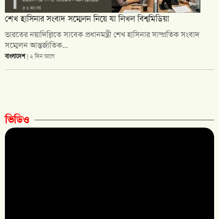
শেখ হাসিনার সংবাদ সম্মেলন নিয়ে যা লিখল বিশ্বমিডিয়া
ভারতের নয়াদিল্লিতে সাবেক প্রধানমন্ত্রী শেখ হাসিনার সাম্প্রতিক সংবাদ
সম্মেলন আন্তর্জাতিক...
বাংলাদেশ
| ২ দিন আগে
ভিডিও