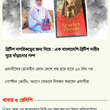
ব্রিটিশ নাগরিকত্বের জন্য বিয়ে : এক বাংলাদেশি-ব্রিটিশ নারীর
ঘুরে দাঁড়ানোর গল্প
প্রবাসীদের মোবাইল ফোন দেশে বন্ধ হয়ে যাবে ৬০ দিন পর
পোস্টাল ভোটিং: অ্যাপে যেভাবে নিবন্ধন করবেন প্রবাসীরা
খাবার ও রেসিপি