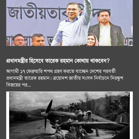
প্রধানমন্ত্রীর হিসেবে তারেক রহমান কোথায় থাকবেন?
আগামী ১৭ ফেব্রুয়ারি শপথ গ্রহণ করতে যাচ্ছেন দেশের পরবর্তী
প্রধানমন্ত্রী তারেক রহমান। ত্রয়োদশ জাতীয় সংসদ নির্বাচনে নিরঙ্কুশ
বিজয়ের পর...