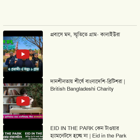
প্রবাসে মন, স্মৃতিতে গ্রাম- কালাইউরা
দানশীলতায় শীর্ষে বাংলাদেশি-ব্রিটিশরা |
British Bangladeshi Charity
EID IN THE PARK কেন টাওয়ার
হ্যামলেটসে হচ্ছে না | Eid in the Park