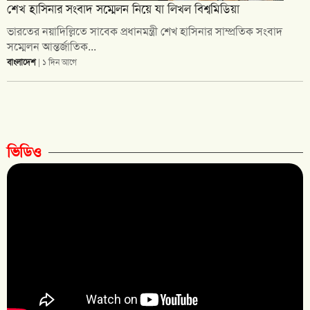
শেখ হাসিনার সংবাদ সম্মেলন নিয়ে যা লিখল বিশ্বমিডিয়া
ভারতের নয়াদিল্লিতে সাবেক প্রধানমন্ত্রী শেখ হাসিনার সাম্প্রতিক সংবাদ
সম্মেলন আন্তর্জাতিক...
বাংলাদেশ
| ১ দিন আগে
ভিডিও