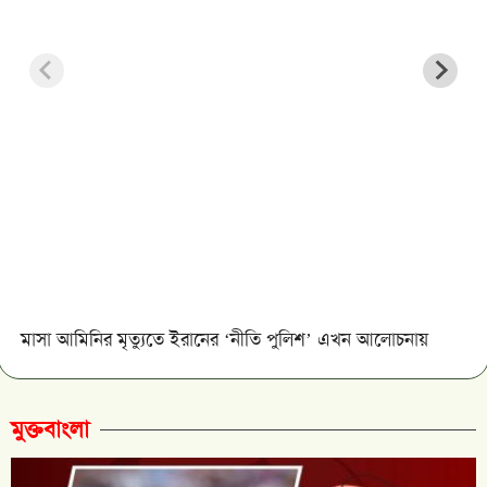
মাসা আমিনির মৃত্যুতে ইরানের ‘নীতি পুলিশ’ এখন আলোচনায়
মুক্তবাংলা