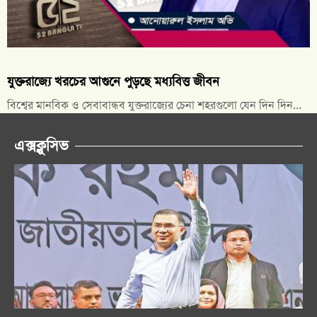
যুক্তরাজ্যে খরচের আগুনে পুড়ছে মধ্যবিত্ত জীবন
বিশ্বের মানবিক ও সেবাবান্ধব যুক্তরাজ্যের চেনা শহরগুলো যেন দিন দিন...
এক্সক্লুসিভ