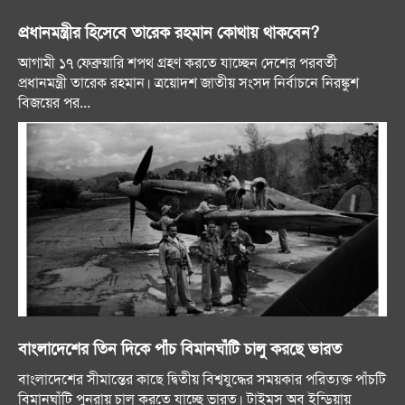
প্রধানমন্ত্রীর হিসেবে তারেক রহমান কোথায় থাকবেন?
আগামী ১৭ ফেব্রুয়ারি শপথ গ্রহণ করতে যাচ্ছেন দেশের পরবর্তী
প্রধানমন্ত্রী তারেক রহমান। ত্রয়োদশ জাতীয় সংসদ নির্বাচনে নিরঙ্কুশ
বিজয়ের পর...
বাংলাদেশের তিন দিকে পাঁচ বিমানঘাঁটি চালু করছে ভারত
বাংলাদেশের সীমান্তের কাছে দ্বিতীয় বিশ্বযুদ্ধের সময়কার পরিত্যক্ত পাঁচটি
বিমানঘাঁটি পুনরায় চালু করতে যাচ্ছে ভারত। টাইমস অব ইন্ডিয়ায়