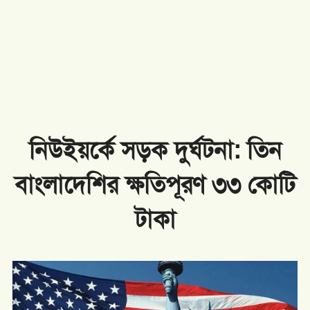
নিউইয়র্কে সড়ক দুর্ঘটনা: তিন
ন
বাংলাদেশির ক্ষতিপূরণ ৩৩ কোটি
টাকা