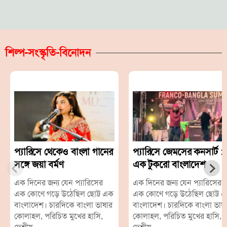
শিল্প-সংস্কৃতি-বিনোদন
প্যারিসে থেকেও বাংলা গানের
প্যারিসে জেমসের কনসার্ট :
সঙ্গে জয়া বর্মণ
এক টুকরো বাংলাদেশ
এক দিনের জন্য যেন প্যারিসের
এক দিনের জন্য যেন প্যারিসের
এক কোণে গড়ে উঠেছিল ছোট্ট এক
এক কোণে গড়ে উঠেছিল ছোট্ট 
বাংলাদেশ। চারদিকে বাংলা ভাষার
বাংলাদেশ। চারদিকে বাংলা ভাষ
কোলাহল, পরিচিত মুখের হাসি,
কোলাহল, পরিচিত মুখের হাসি,