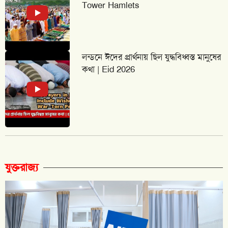
Tower Hamlets
লন্ডনে ঈদের প্রার্থনায় ছিল যুদ্ধবিধ্বস্ত মানুষের
কথা | Eid 2026
যুক্তরাজ্য