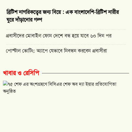
ব্রিটিশ নাগরিকত্বের জন্য বিয়ে : এক বাংলাদেশি-ব্রিটিশ নারীর
ঘুরে দাঁড়ানোর গল্প
প্রবাসীদের মোবাইল ফোন দেশে বন্ধ হয়ে যাবে ৬০ দিন পর
পোস্টাল ভোটিং: অ্যাপে যেভাবে নিবন্ধন করবেন প্রবাসীরা
খাবার ও রেসিপি