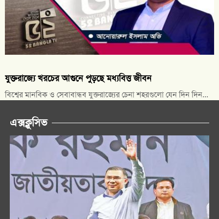
যুক্তরাজ্যে খরচের আগুনে পুড়ছে মধ্যবিত্ত জীবন
বিশ্বের মানবিক ও সেবাবান্ধব যুক্তরাজ্যের চেনা শহরগুলো যেন দিন দিন...
এক্সক্লুসিভ