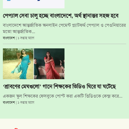
পেপ্যাল সেবা চালু হচ্ছে বাংলাদেশে, অর্থ স্থানান্তর সহজ হবে
বাংলাদেশে আন্তর্জাতিক অনলাইন পেমেন্ট প্ল্যাটফর্ম পেপ্যাল ও পেওনিয়ারের
মতো আন্তর্জাতিক...
বাংলাদেশ
| ১ সপ্তাহ আগে
‘শ্রাবণের মেঘগুলো’ গানে শিক্ষকের ভিডিও ঘিরে যা ঘটেছে
একজন স্কুল শিক্ষকের ফেসবুকে পোস্ট করা একটি ভিডিওকে কেন্দ্র করে...
বাংলাদেশ
| ১ সপ্তাহ আগে