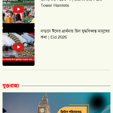
Tower Hamlets
লন্ডনে ঈদের প্রার্থনায় ছিল যুদ্ধবিধ্বস্ত মানুষের
কথা | Eid 2026
যুক্তরাজ্য