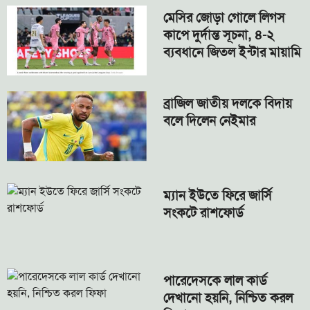
মেসির জোড়া গোলে লিগস
কাপে দুর্দান্ত সূচনা, ৪-২
ব্যবধানে জিতল ইন্টার মায়ামি
ব্রাজিল জাতীয় দলকে বিদায়
বলে দিলেন নেইমার
ম্যান ইউতে ফিরে জার্সি
সংকটে রাশফোর্ড
পারেদেসকে লাল কার্ড
দেখানো হয়নি, নিশ্চিত করল