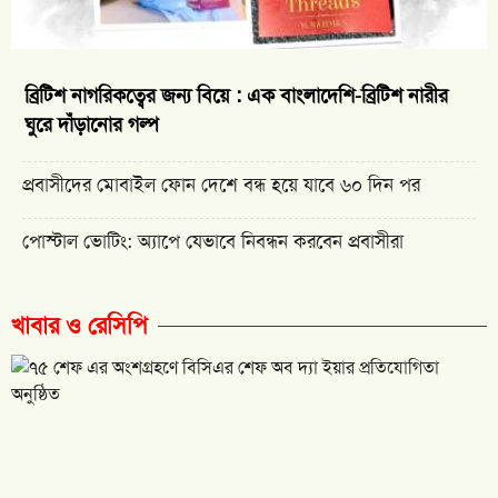
ব্রিটিশ নাগরিকত্বের জন্য বিয়ে : এক বাংলাদেশি-ব্রিটিশ নারীর
ঘুরে দাঁড়ানোর গল্প
প্রবাসীদের মোবাইল ফোন দেশে বন্ধ হয়ে যাবে ৬০ দিন পর
পোস্টাল ভোটিং: অ্যাপে যেভাবে নিবন্ধন করবেন প্রবাসীরা
খাবার ও রেসিপি