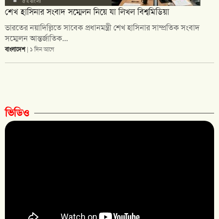
শেখ হাসিনার সংবাদ সম্মেলন নিয়ে যা লিখল বিশ্বমিডিয়া
ভারতের নয়াদিল্লিতে সাবেক প্রধানমন্ত্রী শেখ হাসিনার সাম্প্রতিক সংবাদ
সম্মেলন আন্তর্জাতিক...
বাংলাদেশ
| ১ দিন আগে
ভিডিও