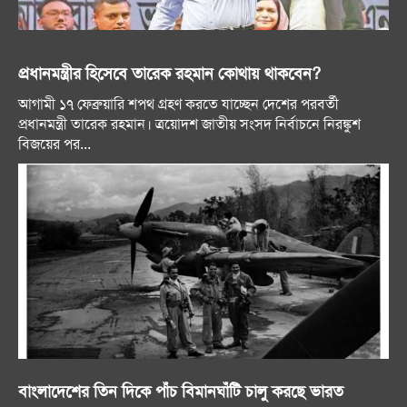
প্রধানমন্ত্রীর হিসেবে তারেক রহমান কোথায় থাকবেন?
আগামী ১৭ ফেব্রুয়ারি শপথ গ্রহণ করতে যাচ্ছেন দেশের পরবর্তী
প্রধানমন্ত্রী তারেক রহমান। ত্রয়োদশ জাতীয় সংসদ নির্বাচনে নিরঙ্কুশ
বিজয়ের পর...
বাংলাদেশের তিন দিকে পাঁচ বিমানঘাঁটি চালু করছে ভারত