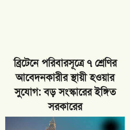
ব্রিটেনে পরিবারসূত্রে ৭ শ্রেণির
আবেদনকারীর স্থায়ী হওয়ার
সুযোগ: বড় সংস্কারের ইঙ্গিত
সরকারের