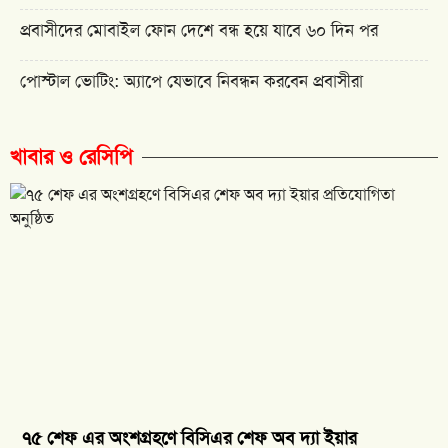
প্রবাসীদের মোবাইল ফোন দেশে বন্ধ হয়ে যাবে ৬০ দিন পর
পোস্টাল ভোটিং: অ্যাপে যেভাবে নিবন্ধন করবেন প্রবাসীরা
খাবার ও রেসিপি
৭৫ শেফ এর অংশগ্রহণে বিসিএর শেফ অব দ্যা ইয়ার