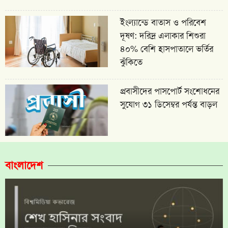
ইংল্যান্ডে বাতাস ও পরিবেশ
দূষণ: দরিদ্র এলাকার শিশুরা
৪০% বেশি হাসপাতালে ভর্তির
ঝুঁকিতে
প্রবাসীদের পাসপোর্ট সংশোধনের
সুযোগ ৩১ ডিসেম্বর পর্যন্ত বাড়ল
বাংলাদেশ