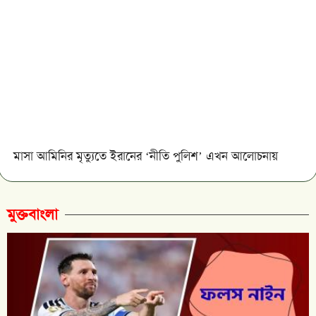
মাসা আমিনির মৃত্যুতে ইরানের ‘নীতি পুলিশ’ এখন আলোচনায়
মুক্তবাংলা