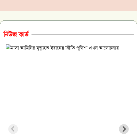
নিউজ কার্ড