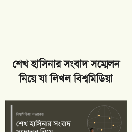
শেখ হাসিনার সংবাদ সম্মেলন
নিয়ে যা লিখল বিশ্বমিডিয়া