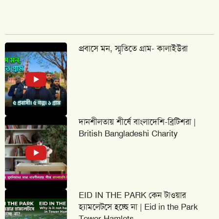
প্রবাসে মন, স্মৃতিতে গ্রাম- কালাইউরা
দানশীলতায় শীর্ষে বাংলাদেশি-ব্রিটিশরা |
British Bangladeshi Charity
EID IN THE PARK কেন টাওয়ার
হ্যামলেটসে হচ্ছে না | Eid in the Park
Tower Hamlets