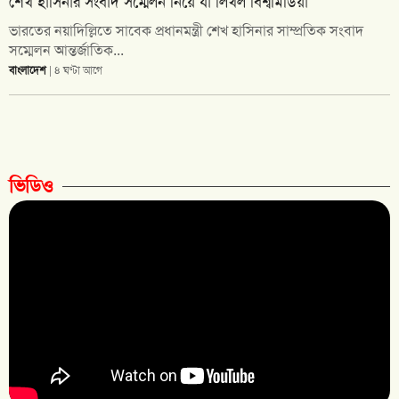
শেখ হাসিনার সংবাদ সম্মেলন নিয়ে যা লিখল বিশ্বমিডিয়া
ভারতের নয়াদিল্লিতে সাবেক প্রধানমন্ত্রী শেখ হাসিনার সাম্প্রতিক সংবাদ
সম্মেলন আন্তর্জাতিক...
বাংলাদেশ
| ৪ ঘণ্টা আগে
ভিডিও