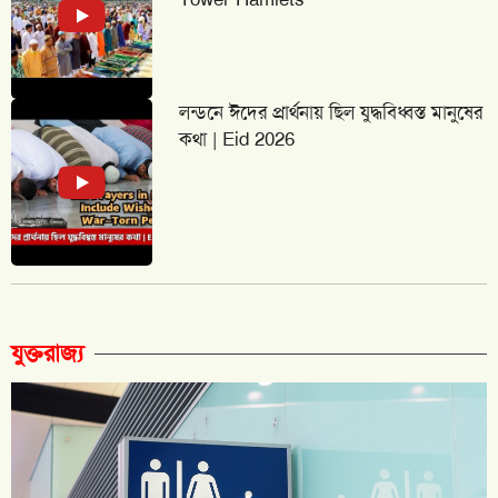
লন্ডনে ঈদের প্রার্থনায় ছিল যুদ্ধবিধ্বস্ত মানুষের
কথা | Eid 2026
যুক্তরাজ্য