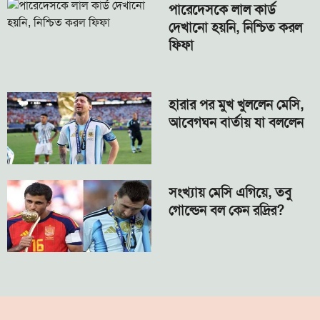
পারেদেসকে লাল কার্ড
দেখানো হয়নি, নিশ্চিত করল
ফিফা
হারার পর মুখ খুললেন মেসি,
আবেগঘন বার্তায় যা বললেন
সংখ্যায় মেসি এগিয়ে, তবু
গোল্ডেন বল কেন রদ্রির?