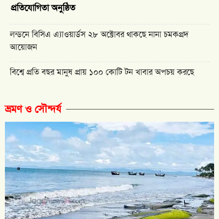
প্রতিযোগিতা অনুষ্ঠিত
লন্ডনে বিসিএ এ্যাওয়ার্ডস ২৮ অক্টোবর থাকছে নানা চমকপ্রদ
আয়োজন
বিশ্বে প্রতি বছর মানুষ প্রায় ১০০ কোটি টন খাবার অপচয় করছে
ভ্রমণ ও সৌন্দর্য