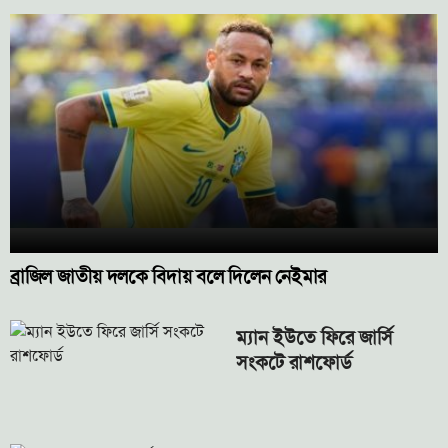
ব্রাজিল জাতীয় দলকে বিদায় বলে দিলেন নেইমার
ম্যান ইউতে ফিরে জার্সি
সংকটে রাশফোর্ড