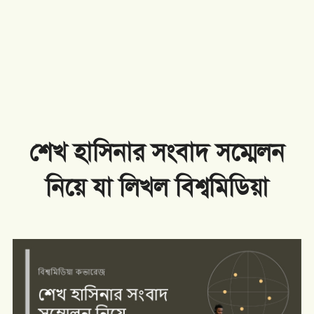
শেখ হাসিনার সংবাদ সম্মেলন
নিয়ে যা লিখল বিশ্বমিডিয়া