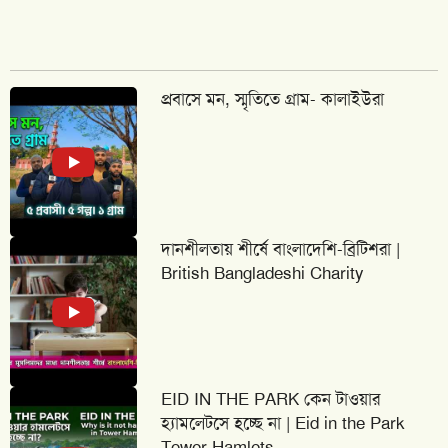
প্রবাসে মন, স্মৃতিতে গ্রাম- কালাইউরা
দানশীলতায় শীর্ষে বাংলাদেশি-ব্রিটিশরা |
British Bangladeshi Charity
EID IN THE PARK কেন টাওয়ার
হ্যামলেটসে হচ্ছে না | Eid in the Park
Tower Hamlets