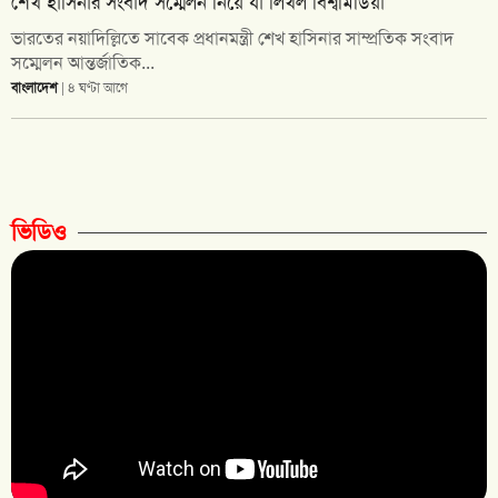
শেখ হাসিনার সংবাদ সম্মেলন নিয়ে যা লিখল বিশ্বমিডিয়া
ভারতের নয়াদিল্লিতে সাবেক প্রধানমন্ত্রী শেখ হাসিনার সাম্প্রতিক সংবাদ
সম্মেলন আন্তর্জাতিক...
বাংলাদেশ
| ৪ ঘণ্টা আগে
ভিডিও