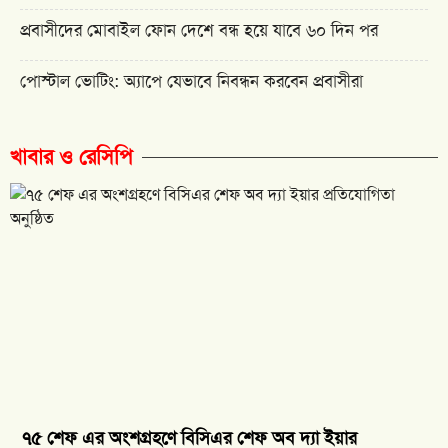
প্রবাসীদের মোবাইল ফোন দেশে বন্ধ হয়ে যাবে ৬০ দিন পর
পোস্টাল ভোটিং: অ্যাপে যেভাবে নিবন্ধন করবেন প্রবাসীরা
খাবার ও রেসিপি
৭৫ শেফ এর অংশগ্রহণে বিসিএর শেফ অব দ্যা ইয়ার