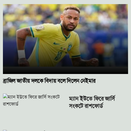
ব্রাজিল জাতীয় দলকে বিদায় বলে দিলেন নেইমার
ম্যান ইউতে ফিরে জার্সি
সংকটে রাশফোর্ড