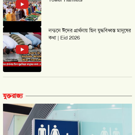
লন্ডনে ঈদের প্রার্থনায় ছিল যুদ্ধবিধ্বস্ত মানুষের
কথা | Eid 2026
যুক্তরাজ্য