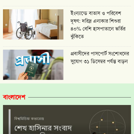
ইংল্যান্ডে বাতাস ও পরিবেশ
দূষণ: দরিদ্র এলাকার শিশুরা
৪০% বেশি হাসপাতালে ভর্তির
ঝুঁকিতে
প্রবাসীদের পাসপোর্ট সংশোধনের
সুযোগ ৩১ ডিসেম্বর পর্যন্ত বাড়ল
বাংলাদেশ