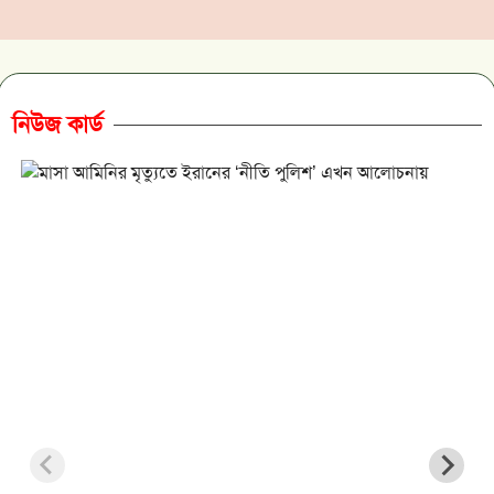
নিউজ কার্ড