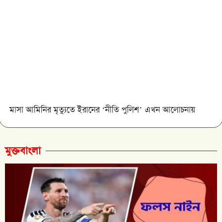
মাসা আমিনির মৃত্যুতে ইরানের ‘নীতি পুলিশ’ এখন আলোচনায়
মুক্তবাংলা