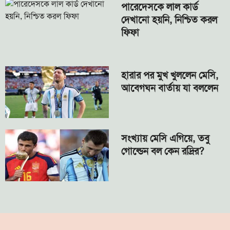
পারেদেসকে লাল কার্ড
দেখানো হয়নি, নিশ্চিত করল
ফিফা
হারার পর মুখ খুললেন মেসি,
আবেগঘন বার্তায় যা বললেন
সংখ্যায় মেসি এগিয়ে, তবু
গোল্ডেন বল কেন রদ্রির?