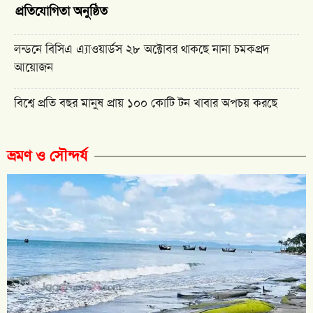
প্রতিযোগিতা অনুষ্ঠিত
লন্ডনে বিসিএ এ্যাওয়ার্ডস ২৮ অক্টোবর থাকছে নানা চমকপ্রদ
আয়োজন
বিশ্বে প্রতি বছর মানুষ প্রায় ১০০ কোটি টন খাবার অপচয় করছে
ভ্রমণ ও সৌন্দর্য