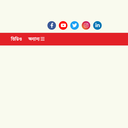
ভিডিও
অন্যান্য