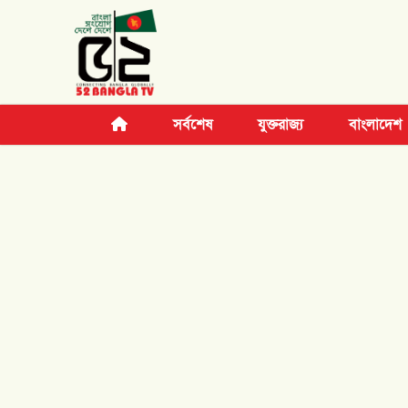
সর্বশেষ
যুক্তরাজ্য
বাংলাদেশ