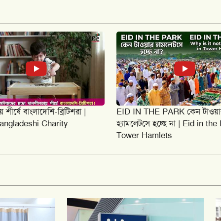
শীর্ষে বাংলাদেশি-ব্রিটিশরা |
EID IN THE PARK কেন টাওয়া
Bangladeshi Charity
হ্যামলেটসে হচ্ছে না | Eid in the
Tower Hamlets