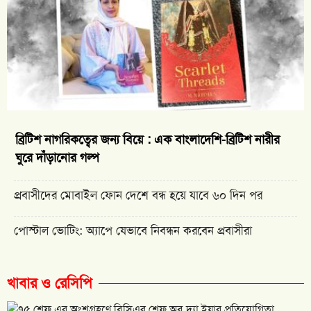
ব্রিটিশ নাগরিকত্বের জন্য বিয়ে : এক বাংলাদেশি-ব্রিটিশ নারীর
ঘুরে দাঁড়ানোর গল্প
প্রবাসীদের মোবাইল ফোন দেশে বন্ধ হয়ে যাবে ৬০ দিন পর
পোস্টাল ভোটিং: অ্যাপে যেভাবে নিবন্ধন করবেন প্রবাসীরা
খাবার ও রেসিপি