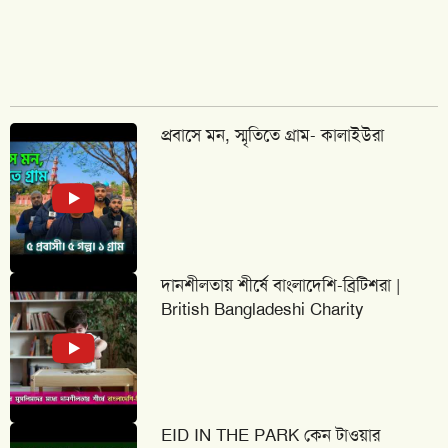
প্রবাসে মন, স্মৃতিতে গ্রাম- কালাইউরা
দানশীলতায় শীর্ষে বাংলাদেশি-ব্রিটিশরা |
British Bangladeshi Charity
EID IN THE PARK কেন টাওয়ার