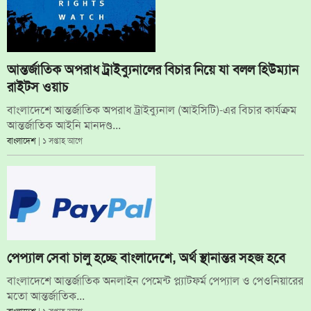
আন্তর্জাতিক অপরাধ ট্রাইব্যুনালের বিচার নিয়ে যা বলল হিউম্যান
রাইটস ওয়াচ
বাংলাদেশে আন্তর্জাতিক অপরাধ ট্রাইব্যুনাল (আইসিটি)-এর বিচার কার্যক্রম
আন্তর্জাতিক আইনি মানদণ্ড...
বাংলাদেশ
| ১ সপ্তাহ আগে
পেপ্যাল সেবা চালু হচ্ছে বাংলাদেশে, অর্থ স্থানান্তর সহজ হবে
বাংলাদেশে আন্তর্জাতিক অনলাইন পেমেন্ট প্ল্যাটফর্ম পেপ্যাল ও পেওনিয়ারের
মতো আন্তর্জাতিক...