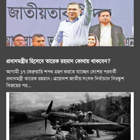
প্রধানমন্ত্রীর হিসেবে তারেক রহমান কোথায় থাকবেন?
আগামী ১৭ ফেব্রুয়ারি শপথ গ্রহণ করতে যাচ্ছেন দেশের পরবর্তী
প্রধানমন্ত্রী তারেক রহমান। ত্রয়োদশ জাতীয় সংসদ নির্বাচনে নিরঙ্কুশ
বিজয়ের পর...