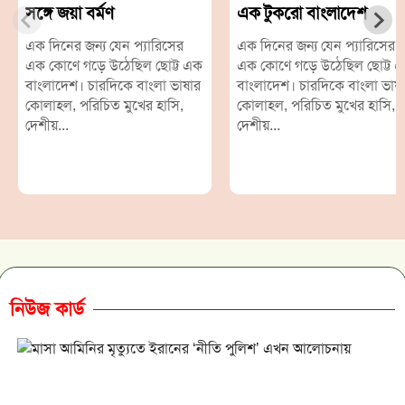
সঙ্গে জয়া বর্মণ
এক টুকরো বাংলাদেশ
এক দিনের জন্য যেন প্যারিসের
এক দিনের জন্য যেন প্যারিসের
এক কোণে গড়ে উঠেছিল ছোট্ট এক
এক কোণে গড়ে উঠেছিল ছোট্ট 
বাংলাদেশ। চারদিকে বাংলা ভাষার
বাংলাদেশ। চারদিকে বাংলা ভাষ
কোলাহল, পরিচিত মুখের হাসি,
কোলাহল, পরিচিত মুখের হাসি,
দেশীয়...
দেশীয়...
নিউজ কার্ড