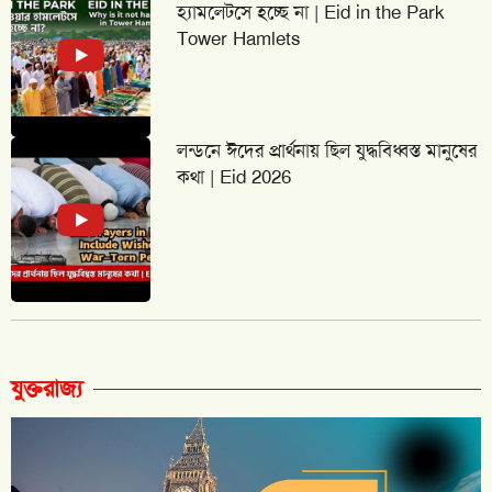
হ্যামলেটসে হচ্ছে না | Eid in the Park
Tower Hamlets
লন্ডনে ঈদের প্রার্থনায় ছিল যুদ্ধবিধ্বস্ত মানুষের
কথা | Eid 2026
যুক্তরাজ্য