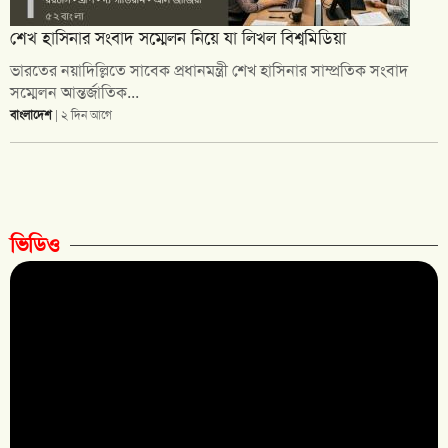
শেখ হাসিনার সংবাদ সম্মেলন নিয়ে যা লিখল বিশ্বমিডিয়া
ভারতের নয়াদিল্লিতে সাবেক প্রধানমন্ত্রী শেখ হাসিনার সাম্প্রতিক সংবাদ
সম্মেলন আন্তর্জাতিক...
বাংলাদেশ
| ২ দিন আগে
ভিডিও