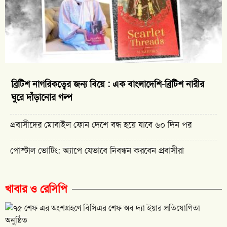
ব্রিটিশ নাগরিকত্বের জন্য বিয়ে : এক বাংলাদেশি-ব্রিটিশ নারীর
ঘুরে দাঁড়ানোর গল্প
প্রবাসীদের মোবাইল ফোন দেশে বন্ধ হয়ে যাবে ৬০ দিন পর
পোস্টাল ভোটিং: অ্যাপে যেভাবে নিবন্ধন করবেন প্রবাসীরা
খাবার ও রেসিপি