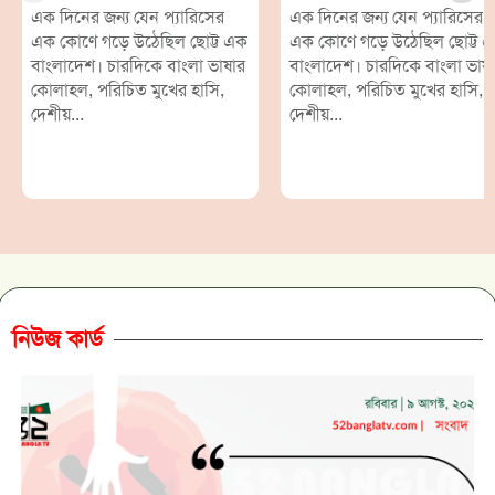
এক দিনের জন্য যেন প্যারিসের
এক দিনের জন্য যেন প্যারিসের
এক কোণে গড়ে উঠেছিল ছোট্ট এক
এক কোণে গড়ে উঠেছিল ছোট্ট 
বাংলাদেশ। চারদিকে বাংলা ভাষার
বাংলাদেশ। চারদিকে বাংলা ভাষ
কোলাহল, পরিচিত মুখের হাসি,
কোলাহল, পরিচিত মুখের হাসি,
দেশীয়...
দেশীয়...
নিউজ কার্ড