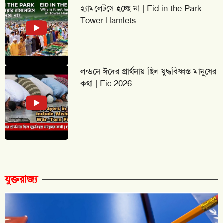
হ্যামলেটসে হচ্ছে না | Eid in the Park
Tower Hamlets
লন্ডনে ঈদের প্রার্থনায় ছিল যুদ্ধবিধ্বস্ত মানুষের
কথা | Eid 2026
যুক্তরাজ্য