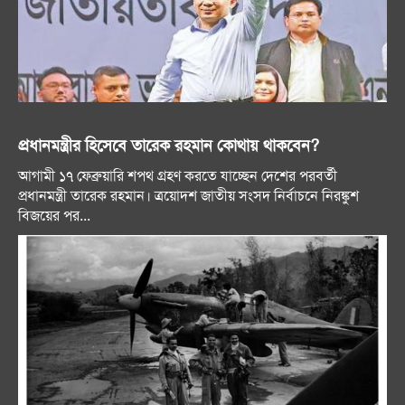
প্রধানমন্ত্রীর হিসেবে তারেক রহমান কোথায় থাকবেন?
আগামী ১৭ ফেব্রুয়ারি শপথ গ্রহণ করতে যাচ্ছেন দেশের পরবর্তী
প্রধানমন্ত্রী তারেক রহমান। ত্রয়োদশ জাতীয় সংসদ নির্বাচনে নিরঙ্কুশ
বিজয়ের পর...