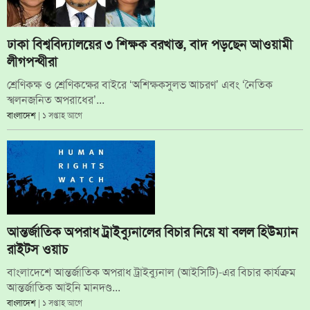
ঢাকা বিশ্ববিদ্যালয়ের ৩ শিক্ষক বরখাস্ত, বাদ পড়ছেন আওয়ামী
লীগপন্থীরা
শ্রেণিকক্ষ ও শ্রেণিকক্ষের বাইরে ‘অশিক্ষকসুলভ আচরণ’ এবং ‘নৈতিক
স্খলনজনিত অপরাধের’...
বাংলাদেশ
| ১ সপ্তাহ আগে
আন্তর্জাতিক অপরাধ ট্রাইব্যুনালের বিচার নিয়ে যা বলল হিউম্যান
রাইটস ওয়াচ
বাংলাদেশে আন্তর্জাতিক অপরাধ ট্রাইব্যুনাল (আইসিটি)-এর বিচার কার্যক্রম
আন্তর্জাতিক আইনি মানদণ্ড...
বাংলাদেশ
| ১ সপ্তাহ আগে