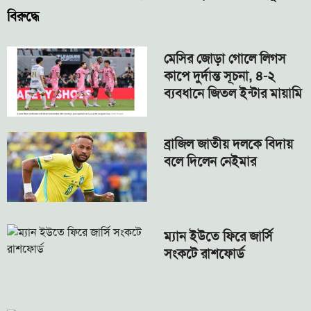
বিরুদ্ধে
মেসির জোড়া গোলে লিগস
কাপে দুর্দান্ত সূচনা, ৪-২
ব্যবধানে জিতল ইন্টার মায়ামি
ব্রাজিল জাতীয় দলকে বিদায়
বলে দিলেন নেইমার
ম্যান ইউতে ফিরে জার্সি
সংকটে রাশফোর্ড