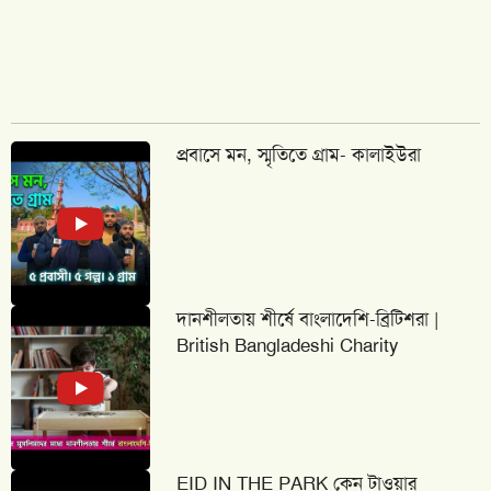
প্রবাসে মন, স্মৃতিতে গ্রাম- কালাইউরা
দানশীলতায় শীর্ষে বাংলাদেশি-ব্রিটিশরা |
British Bangladeshi Charity
EID IN THE PARK কেন টাওয়ার