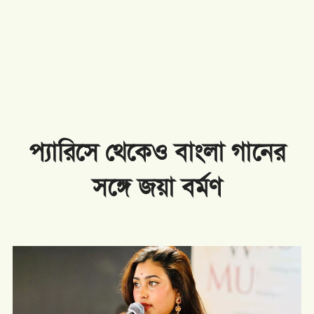
প্যারিসে থেকেও বাংলা গানের
সঙ্গে জয়া বর্মণ