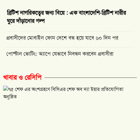
ব্রিটিশ নাগরিকত্বের জন্য বিয়ে : এক বাংলাদেশি-ব্রিটিশ নারীর
ঘুরে দাঁড়ানোর গল্প
প্রবাসীদের মোবাইল ফোন দেশে বন্ধ হয়ে যাবে ৬০ দিন পর
পোস্টাল ভোটিং: অ্যাপে যেভাবে নিবন্ধন করবেন প্রবাসীরা
খাবার ও রেসিপি