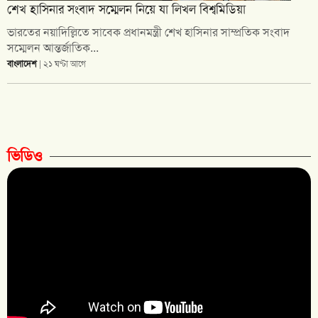
শেখ হাসিনার সংবাদ সম্মেলন নিয়ে যা লিখল বিশ্বমিডিয়া
ভারতের নয়াদিল্লিতে সাবেক প্রধানমন্ত্রী শেখ হাসিনার সাম্প্রতিক সংবাদ
সম্মেলন আন্তর্জাতিক...
বাংলাদেশ
| ২১ ঘণ্টা আগে
ভিডিও