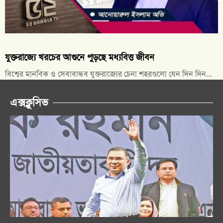
যুক্তরাজ্যে খরচের আগুনে পুড়ছে মধ্যবিত্ত জীবন
বিশ্বের মানবিক ও সেবাবান্ধব যুক্তরাজ্যের চেনা শহরগুলো যেন দিন দিন...
এক্সক্লুসিভ