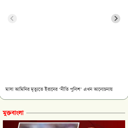
মাসা আমিনির মৃত্যুতে ইরানের ‘নীতি পুলিশ’ এখন আলোচনায়
মুক্তবাংলা