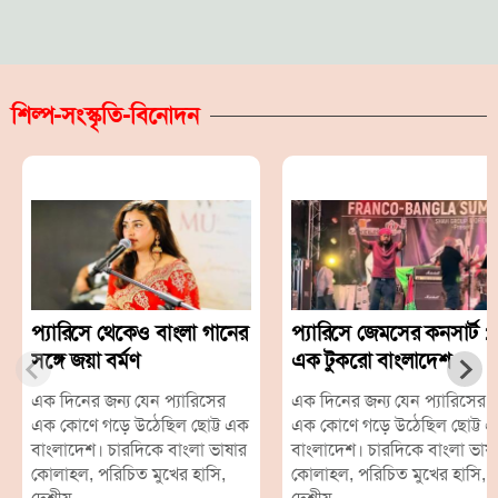
শিল্প-সংস্কৃতি-বিনোদন
প্যারিসে থেকেও বাংলা গানের
প্যারিসে জেমসের কনসার্ট :
সঙ্গে জয়া বর্মণ
এক টুকরো বাংলাদেশ
এক দিনের জন্য যেন প্যারিসের
এক দিনের জন্য যেন প্যারিসের
এক কোণে গড়ে উঠেছিল ছোট্ট এক
এক কোণে গড়ে উঠেছিল ছোট্ট 
বাংলাদেশ। চারদিকে বাংলা ভাষার
বাংলাদেশ। চারদিকে বাংলা ভাষ
কোলাহল, পরিচিত মুখের হাসি,
কোলাহল, পরিচিত মুখের হাসি,