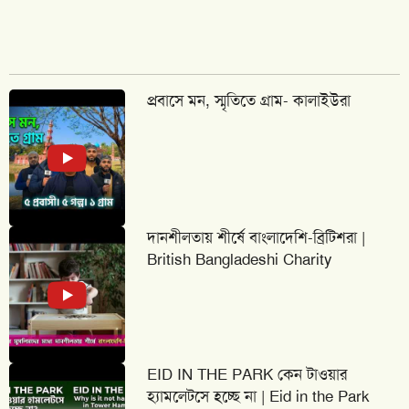
প্রবাসে মন, স্মৃতিতে গ্রাম- কালাইউরা
দানশীলতায় শীর্ষে বাংলাদেশি-ব্রিটিশরা |
British Bangladeshi Charity
EID IN THE PARK কেন টাওয়ার
হ্যামলেটসে হচ্ছে না | Eid in the Park