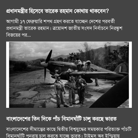
প্রধানমন্ত্রীর হিসেবে তারেক রহমান কোথায় থাকবেন?
আগামী ১৭ ফেব্রুয়ারি শপথ গ্রহণ করতে যাচ্ছেন দেশের পরবর্তী
প্রধানমন্ত্রী তারেক রহমান। ত্রয়োদশ জাতীয় সংসদ নির্বাচনে নিরঙ্কুশ
বিজয়ের পর...
বাংলাদেশের তিন দিকে পাঁচ বিমানঘাঁটি চালু করছে ভারত
বাংলাদেশের সীমান্তের কাছে দ্বিতীয় বিশ্বযুদ্ধের সময়কার পরিত্যক্ত পাঁচটি
বিমানঘাঁটি পুনরায় চালু করতে যাচ্ছে ভারত। টাইমস অব ইন্ডিয়ায়