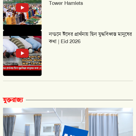
Tower Hamlets
লন্ডনে ঈদের প্রার্থনায় ছিল যুদ্ধবিধ্বস্ত মানুষের
কথা | Eid 2026
যুক্তরাজ্য