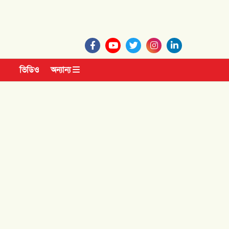
ভিডিও
অন্যান্য