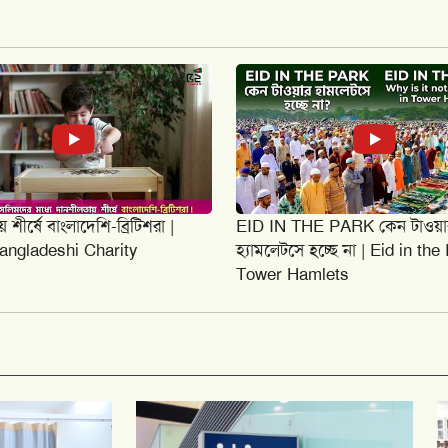
শীর্ষে বাংলাদেশি-ব্রিটিশরা |
EID IN THE PARK কেন টাওয়া
Bangladeshi Charity
হ্যামলেটসে হচ্ছে না | Eid in the
Tower Hamlets