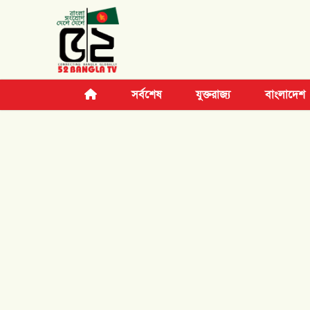
সর্বশেষ
যুক্তরাজ্য
বাংলাদেশ